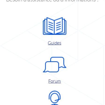
Guides
Forum